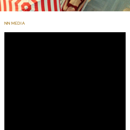
NN MEDIA