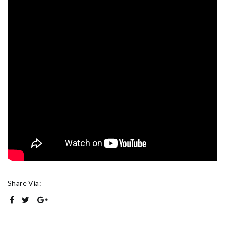
Share Via: